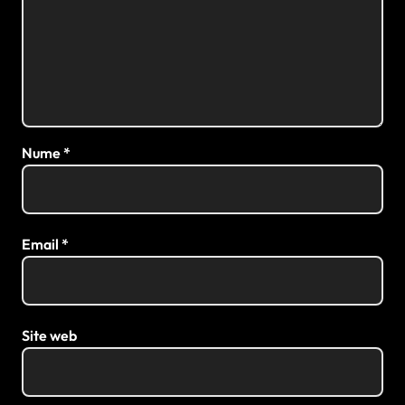
Nume
*
Email
*
Site web