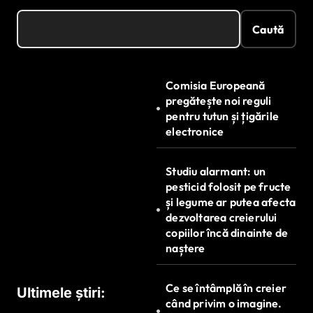
Caută
Comisia Europeană
pregătește noi reguli
pentru tutun și țigările
electronice
Studiu alarmant: un
pesticid folosit pe fructe
și legume ar putea afecta
dezvoltarea creierului
copiilor încă dinainte de
naștere
Ce se întâmplă în creier
Ultimele știri:
când privim o imagine.