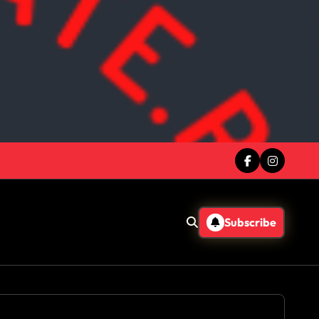
Subscribe