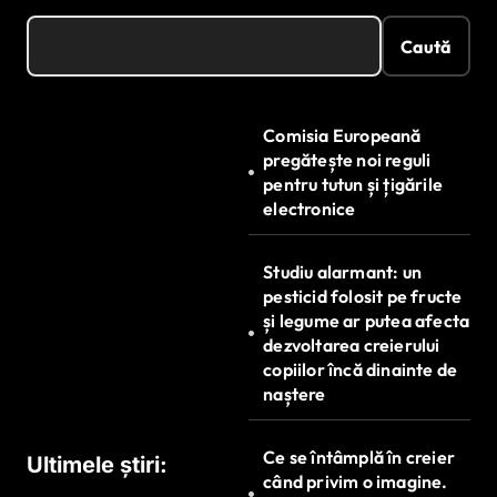
Caută
Comisia Europeană
pregătește noi reguli
pentru tutun și țigările
electronice
Studiu alarmant: un
pesticid folosit pe fructe
și legume ar putea afecta
dezvoltarea creierului
copiilor încă dinainte de
naștere
Ce se întâmplă în creier
Ultimele știri:
când privim o imagine.