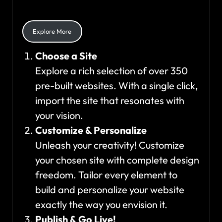
Explore More
Choose a Site
Explore a rich selection of over 350
pre-built websites. With a single click,
import the site that resonates with
your vision.
Customize & Personalize
Unleash your creativity! Customize
your chosen site with complete design
freedom. Tailor every element to
build and personalize your website
exactly the way you envision it.
Publish & Go Live!