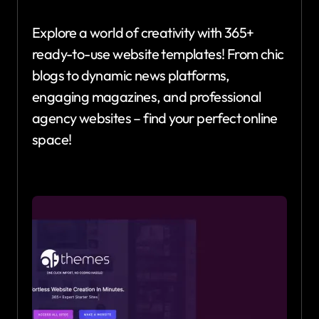
Explore a world of creativity with 365+
ready-to-use website templates! From chic
blogs to dynamic news platforms,
engaging magazines, and professional
agency websites – find your perfect online
space!