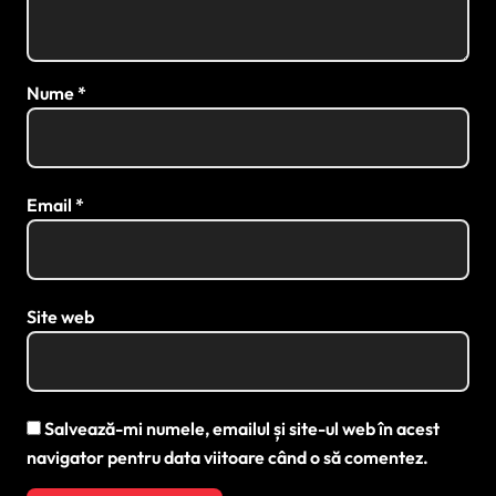
Nume
*
Email
*
Site web
Salvează-mi numele, emailul și site-ul web în acest
navigator pentru data viitoare când o să comentez.