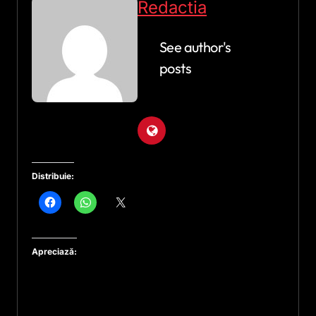
Redactia
See author's
posts
Distribuie:
Apreciază: