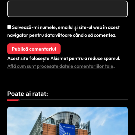
Salvează-mi numele, emailul și site-ul web în acest
navigator pentru data viitoare când o să comentez.
Acest site folosește Akismet pentru a reduce spamul.
Află cum sunt procesate datele comentariilor tale
.
Poate ai ratat: