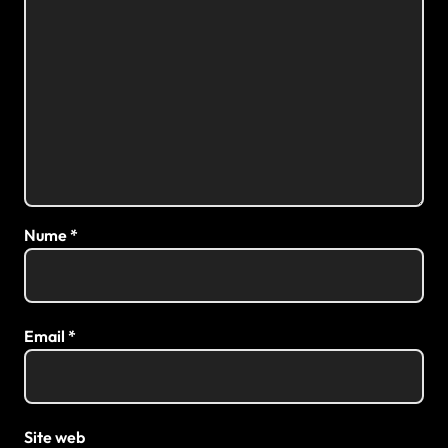
Nume
*
Email
*
Site web