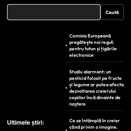
Caută
Comisia Europeană
pregătește noi reguli
pentru tutun și țigările
electronice
Studiu alarmant: un
pesticid folosit pe fructe
și legume ar putea afecta
dezvoltarea creierului
copiilor încă dinainte de
naștere
Ce se întâmplă în creier
Ultimele știri:
când privim o imagine.