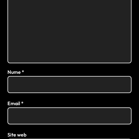
Nume
*
Email
*
Site web