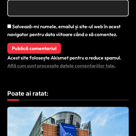
Salvează-mi numele, emailul și site-ul web în acest
navigator pentru data viitoare când o să comentez.
Acest site folosește Akismet pentru a reduce spamul.
Află cum sunt procesate datele comentariilor tale
.
Poate ai ratat: