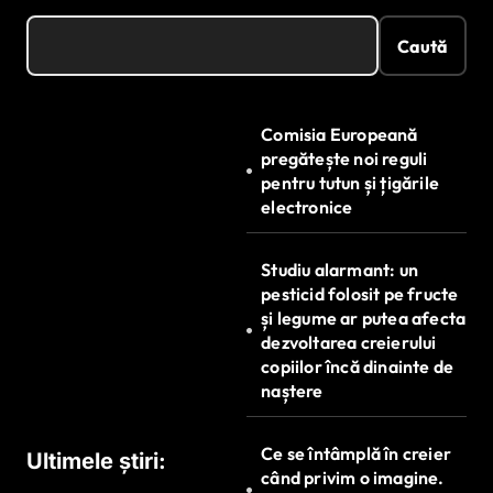
Caută
Comisia Europeană
pregătește noi reguli
pentru tutun și țigările
electronice
Studiu alarmant: un
pesticid folosit pe fructe
și legume ar putea afecta
dezvoltarea creierului
copiilor încă dinainte de
naștere
Ce se întâmplă în creier
Ultimele știri:
când privim o imagine.