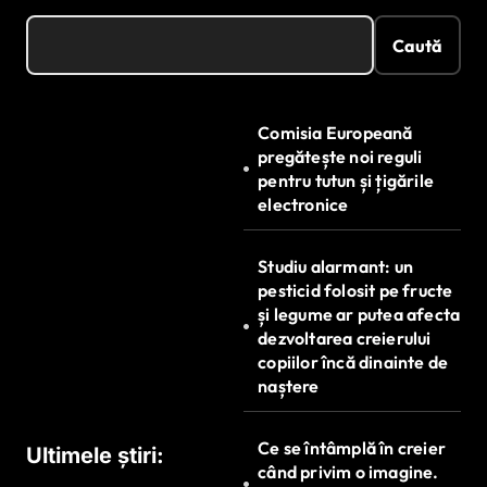
Caută
Comisia Europeană
pregătește noi reguli
pentru tutun și țigările
electronice
Studiu alarmant: un
pesticid folosit pe fructe
și legume ar putea afecta
dezvoltarea creierului
copiilor încă dinainte de
naștere
Ce se întâmplă în creier
Ultimele știri:
când privim o imagine.