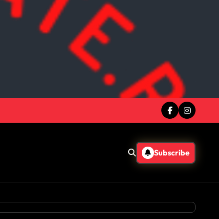
Subscribe