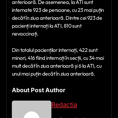
anterioară. De asemenea, la ATI sunt
internate 923 de persoane, cu 23 mai puțin
decât în ziua anterioară. Dintre cei 923 de
pacienți internați la ATI, 810 sunt
nevaccinați.
Din totalul pacienților internați, 422 sunt
minori, 416 fiind internați în secții, cu 34 mai
mult decât în ziua anterioară și 6 la ATI, cu
unul mai puțin decât în ziua anterioară.
About Post Author
Redactia