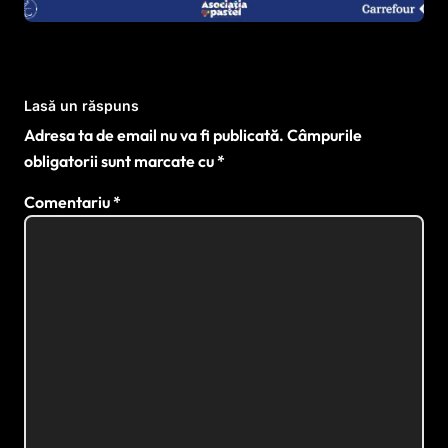
sportului paralimpic
Lasă un răspuns
Adresa ta de email nu va fi publicată.
Câmpurile
obligatorii sunt marcate cu
*
Comentariu
*