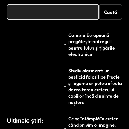
Caută
Comisia Europeană
pregătește noi reguli
pentru tutun și țigările
electronice
Studiu alarmant: un
pesticid folosit pe fructe
și legume ar putea afecta
dezvoltarea creierului
copiilor încă dinainte de
naștere
Ce se întâmplă în creier
Ultimele știri:
când privim o imagine.