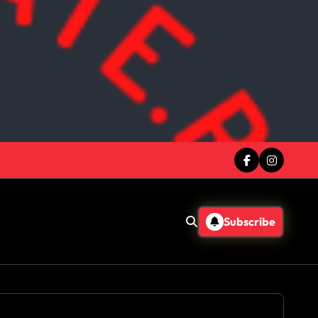
Subscribe