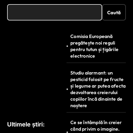
Caută
Comisia Europeană
pregătește noi reguli
pentru tutun și țigările
electronice
Studiu alarmant: un
pesticid folosit pe fructe
și legume ar putea afecta
dezvoltarea creierului
copiilor încă dinainte de
naștere
Ce se întâmplă în creier
Ultimele știri:
când privim o imagine.