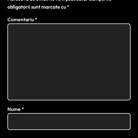
obligatorii sunt marcate cu
*
Comentariu
*
Nume
*