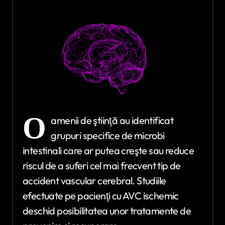
O
amenii de ştiinţă au identificat
grupuri specifice de microbi
intestinali care ar putea creşte sau reduce
riscul de a suferi cel mai frecvent tip de
accident vascular cerebral. Studiile
efectuate pe pacienţi cu AVC ischemic
deschid posibilitatea unor tratamente de