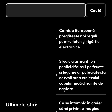
Caută
Comisia Europeană
pregătește noi reguli
pentru tutun și țigările
electronice
Studiu alarmant: un
pesticid folosit pe fructe
și legume ar putea afecta
dezvoltarea creierului
copiilor încă dinainte de
naștere
Ce se întâmplă în creier
Ultimele știri:
când privim o imagine.