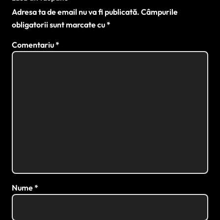
Adresa ta de email nu va fi publicată.
Câmpurile
obligatorii sunt marcate cu
*
Comentariu
*
Nume
*