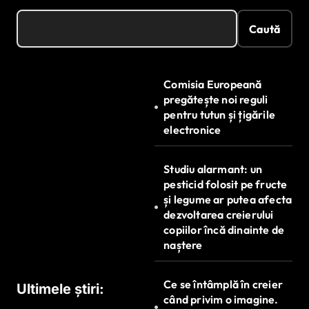
Caută
Comisia Europeană
pregătește noi reguli
pentru tutun și țigările
electronice
Studiu alarmant: un
pesticid folosit pe fructe
și legume ar putea afecta
dezvoltarea creierului
copiilor încă dinainte de
naștere
Ce se întâmplă în creier
Ultimele știri:
când privim o imagine.