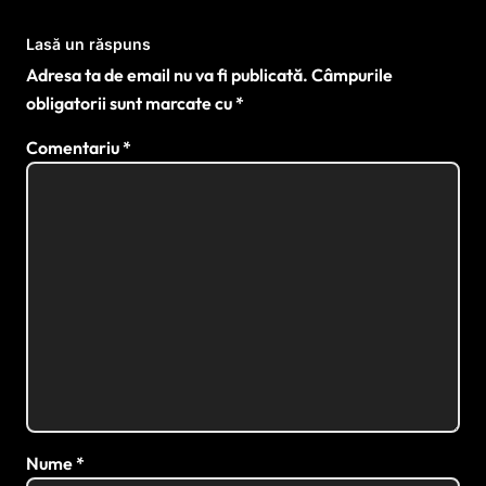
Lasă un răspuns
Adresa ta de email nu va fi publicată.
Câmpurile
obligatorii sunt marcate cu
*
Comentariu
*
Nume
*