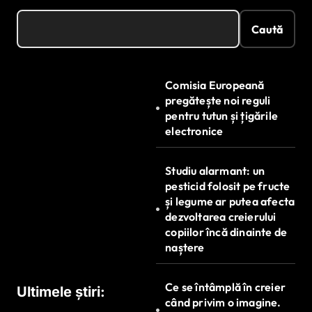
Caută
Comisia Europeană
pregătește noi reguli
pentru tutun și țigările
electronice
Studiu alarmant: un
pesticid folosit pe fructe
și legume ar putea afecta
dezvoltarea creierului
copiilor încă dinainte de
naștere
Ce se întâmplă în creier
Ultimele știri:
când privim o imagine.