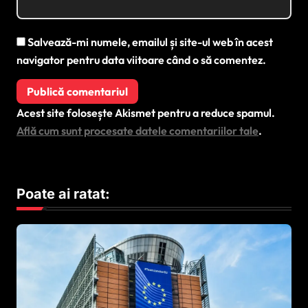
Salvează-mi numele, emailul și site-ul web în acest
navigator pentru data viitoare când o să comentez.
Acest site folosește Akismet pentru a reduce spamul.
Află cum sunt procesate datele comentariilor tale
.
Poate ai ratat: