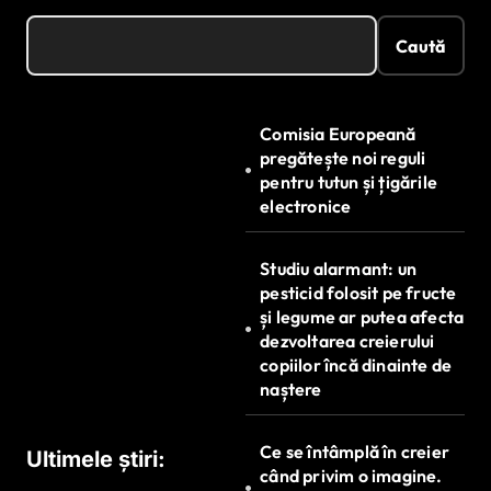
Caută
Comisia Europeană
pregătește noi reguli
pentru tutun și țigările
electronice
Studiu alarmant: un
pesticid folosit pe fructe
și legume ar putea afecta
dezvoltarea creierului
copiilor încă dinainte de
naștere
Ce se întâmplă în creier
Ultimele știri:
când privim o imagine.