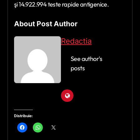
şi 14.922.994 teste rapide antigenice.
About Post Author
Redactia
See author's
posts
Distribuie: