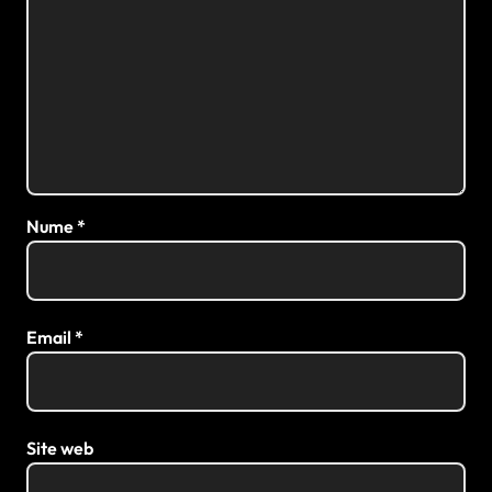
Nume
*
Email
*
Site web