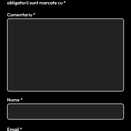
obligatorii sunt marcate cu
*
Comentariu
*
Nume
*
Email
*