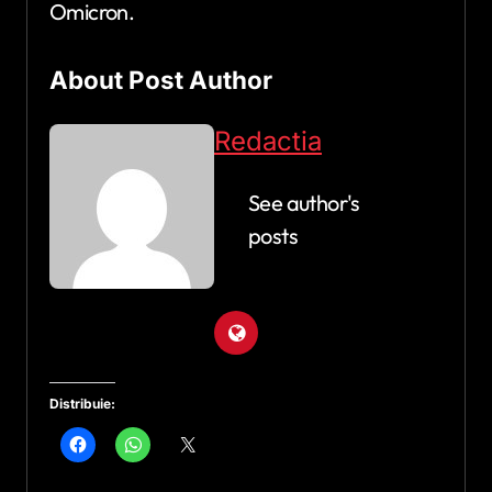
Omicron.
About Post Author
Redactia
See author's
posts
Distribuie: