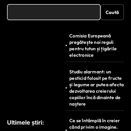
Caută
Comisia Europeană
pregătește noi reguli
pentru tutun și țigările
electronice
Studiu alarmant: un
pesticid folosit pe fructe
și legume ar putea afecta
dezvoltarea creierului
copiilor încă dinainte de
naștere
Ce se întâmplă în creier
Ultimele știri:
când privim o imagine.