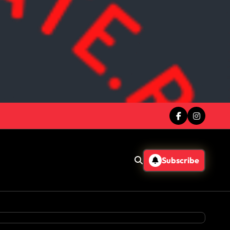
Subscribe