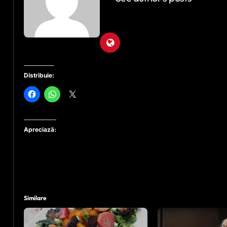
Distribuie:
Apreciază:
Similare