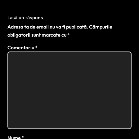
Lasă un răspuns
Adresa ta de email nu va fi publicată.
Câmpurile
obligatorii sunt marcate cu
*
Comentariu
*
Nume
*