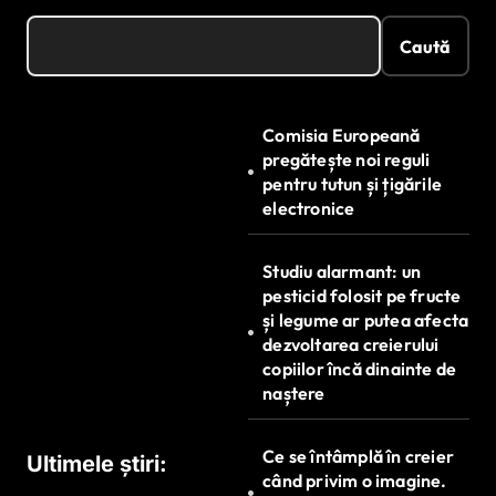
Caută
Comisia Europeană
pregătește noi reguli
pentru tutun și țigările
electronice
Studiu alarmant: un
pesticid folosit pe fructe
și legume ar putea afecta
dezvoltarea creierului
copiilor încă dinainte de
naștere
Ce se întâmplă în creier
Ultimele știri:
când privim o imagine.