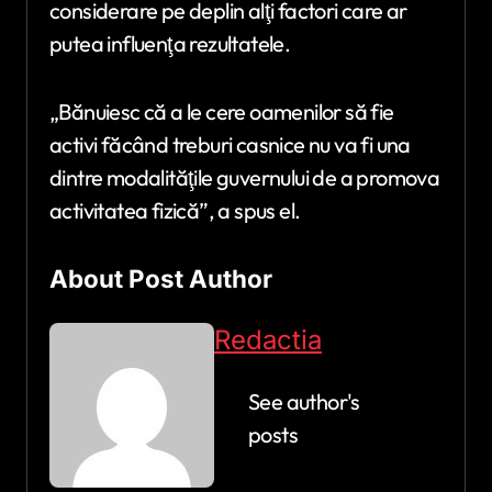
considerare pe deplin alţi factori care ar
putea influenţa rezultatele.
„Bănuiesc că a le cere oamenilor să fie
activi făcând treburi casnice nu va fi una
dintre modalităţile guvernului de a promova
activitatea fizică”, a spus el.
About Post Author
Redactia
See author's
posts