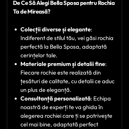
De Ce Să Alegi Bella Sposa pentru Rochia
Ta de Mireasă?
Colecții diverse și elegante
:
Indiferent de stilul tău, vei găsi rochia
perfectă la Bella Sposa, adaptată
cerințelor tale.
Materiale premium și detalii fine
:
Fiecare rochie este realizată din
țesături de calitate, cu detalii ce aduc
un plus de eleganță.
Consultanță personalizată
: Echipa
noastră de experți te va ghida în
alegerea rochiei care ți se potrivește
cel mai bine, adaptată perfect