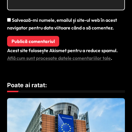
Salvează-mi numele, emailul și site-ul web în acest
navigator pentru data viitoare când o să comentez.
Acest site folosește Akismet pentru a reduce spamul.
Află cum sunt procesate datele comentariilor tale
.
Poate ai ratat: