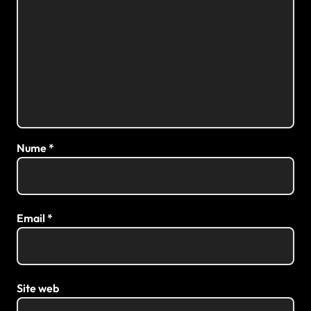
Nume
*
Email
*
Site web