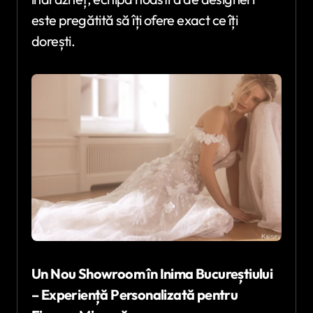
este pregătită să îți ofere exact ce îți
dorești.
Un Nou Showroom în Inima Bucureștiului
– Experiență Personalizată pentru