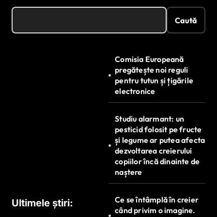
Caută
Comisia Europeană
pregătește noi reguli
pentru tutun și țigările
electronice
Studiu alarmant: un
pesticid folosit pe fructe
și legume ar putea afecta
dezvoltarea creierului
copiilor încă dinainte de
naștere
Ce se întâmplă în creier
Ultimele știri:
când privim o imagine.