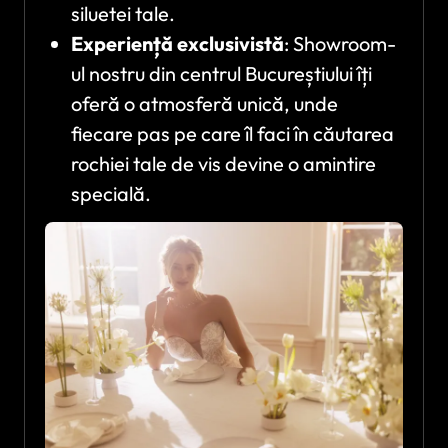
siluetei tale.
Experiență exclusivistă
: Showroom-
ul nostru din centrul Bucureștiului îți
oferă o atmosferă unică, unde
fiecare pas pe care îl faci în căutarea
rochiei tale de vis devine o amintire
specială.