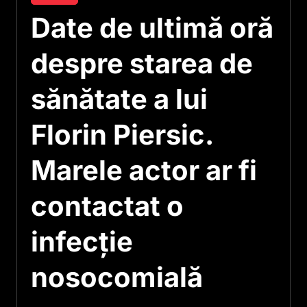
Date de ultimă oră
despre starea de
sănătate a lui
Florin Piersic.
Marele actor ar fi
contactat o
infecție
nosocomială