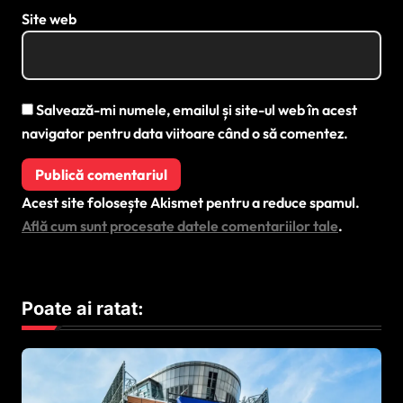
Site web
Salvează-mi numele, emailul și site-ul web în acest
navigator pentru data viitoare când o să comentez.
Acest site folosește Akismet pentru a reduce spamul.
Află cum sunt procesate datele comentariilor tale
.
Poate ai ratat: