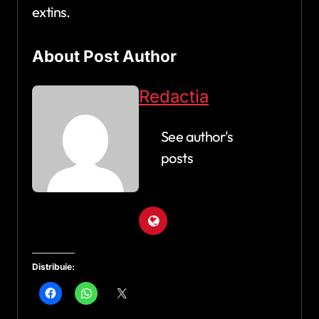
extins.
About Post Author
Redactia
See author's
posts
Distribuie: