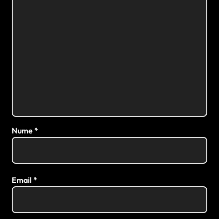
Nume
*
Email
*