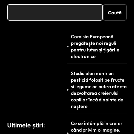
Caută
Comisia Europeană
pregătește noi reguli
pentru tutun și țigările
electronice
Studiu alarmant: un
pesticid folosit pe fructe
și legume ar putea afecta
dezvoltarea creierului
copiilor încă dinainte de
naștere
Ce se întâmplă în creier
Ultimele știri:
când privim o imagine.