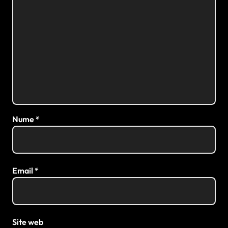
Nume
*
Email
*
Site web