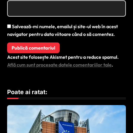
Salvează-mi numele, emailul și site-ul web în acest
navigator pentru data viitoare când o să comentez.
Acest site folosește Akismet pentru a reduce spamul.
Află cum sunt procesate datele comentariilor tale
.
Poate ai ratat: