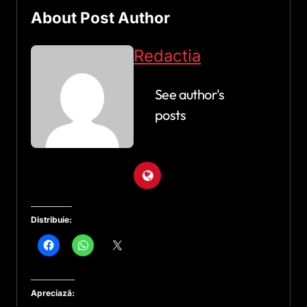
About Post Author
Redactia
See author's
posts
Distribuie:
Apreciază: