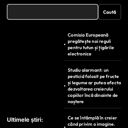
Caută
Comisia Europeană
pregătește noi reguli
pentru tutun și țigările
electronice
Studiu alarmant: un
pesticid folosit pe fructe
și legume ar putea afecta
dezvoltarea creierului
copiilor încă dinainte de
naștere
Ce se întâmplă în creier
Ultimele știri:
când privim o imagine.