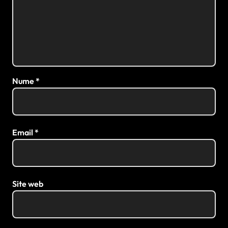
Nume
*
Email
*
Site web