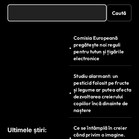
Caută
Comisia Europeană
pregătește noi reguli
pentru tutun și țigările
electronice
Studiu alarmant: un
pesticid folosit pe fructe
și legume ar putea afecta
dezvoltarea creierului
copiilor încă dinainte de
naștere
Ce se întâmplă în creier
Ultimele știri:
când privim o imagine.