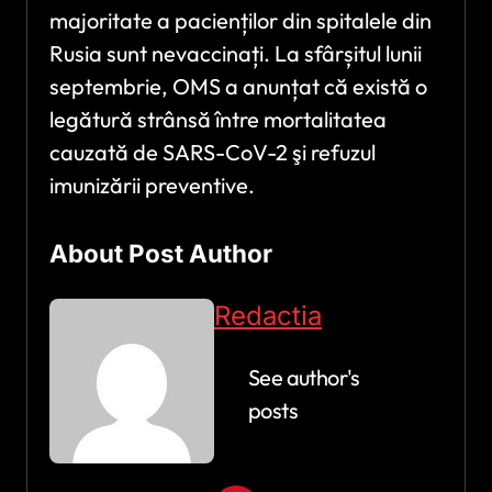
majoritate a pacienților din spitalele din
Rusia sunt nevaccinați. La sfârșitul lunii
septembrie, OMS a anunțat că există o
legătură strânsă între mortalitatea
cauzată de SARS-CoV-2 şi refuzul
imunizării preventive.
About Post Author
Redactia
See author's
posts