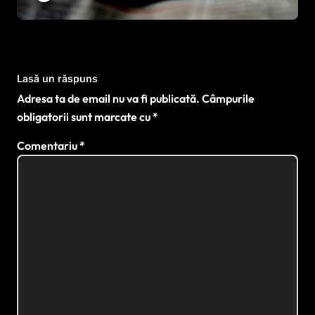
Lasă un răspuns
Adresa ta de email nu va fi publicată.
Câmpurile
obligatorii sunt marcate cu
*
Comentariu
*