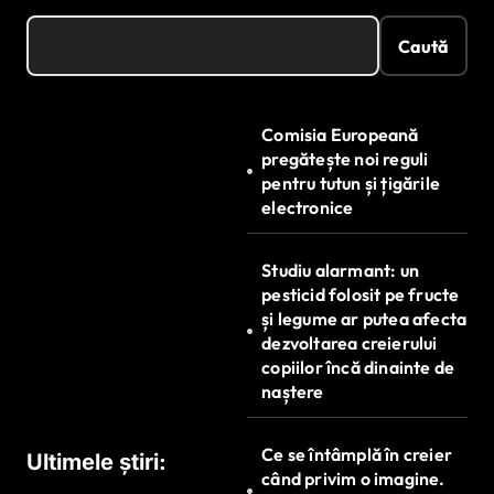
Caută
Comisia Europeană
pregătește noi reguli
pentru tutun și țigările
electronice
Studiu alarmant: un
pesticid folosit pe fructe
și legume ar putea afecta
dezvoltarea creierului
copiilor încă dinainte de
naștere
Ce se întâmplă în creier
Ultimele știri:
când privim o imagine.