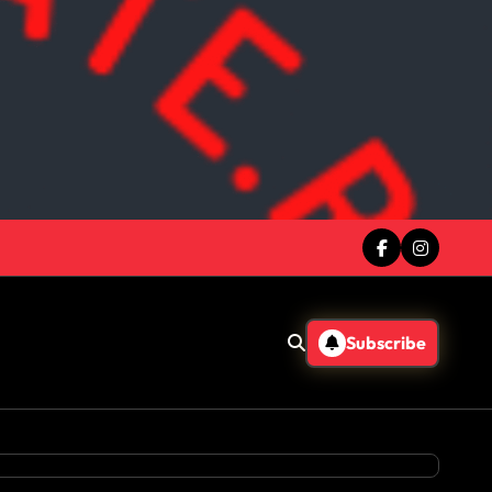
Subscribe