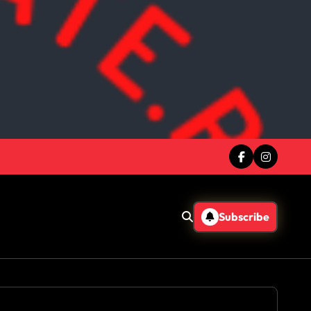
Subscribe