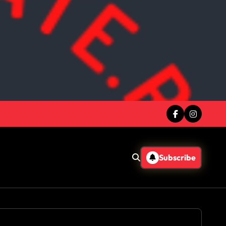
Subscribe