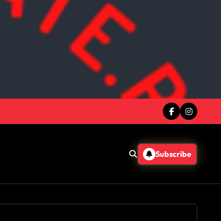
Subscribe