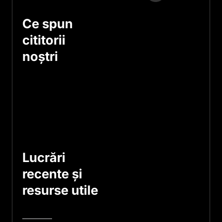
Ce spun
cititorii
noștri
Lucrări
recente și
resurse utile