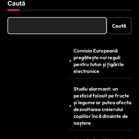
Caută
Caută
Comisia Europeană
pregătește noi reguli
pentru tutun și țigările
electronice
Studiu alarmant: un
pesticid folosit pe fructe
și legume ar putea afecta
dezvoltarea creierului
copiilor încă dinainte de
naștere