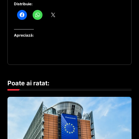
Distribuie:
Apreciază:
Poate ai ratat: