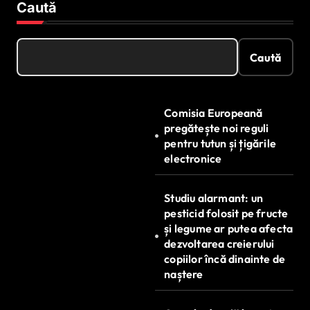
Caută
Caută
Comisia Europeană
pregătește noi reguli
pentru tutun și țigările
electronice
Studiu alarmant: un
pesticid folosit pe fructe
și legume ar putea afecta
dezvoltarea creierului
copiilor încă dinainte de
naștere