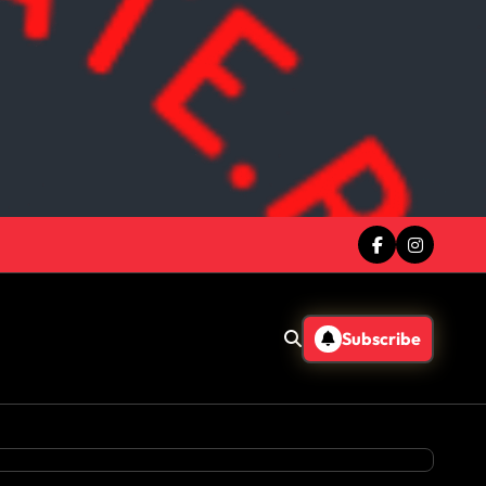
Subscribe