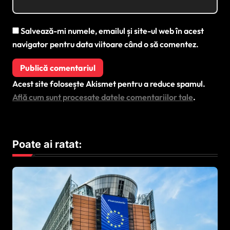
Salvează-mi numele, emailul și site-ul web în acest
navigator pentru data viitoare când o să comentez.
Acest site folosește Akismet pentru a reduce spamul.
Află cum sunt procesate datele comentariilor tale
.
Poate ai ratat: