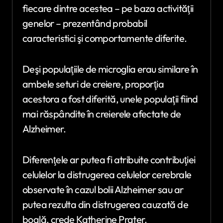
fiecare dintre acestea – pe baza activităţii
genelor – prezentând probabil
caracteristici şi comportamente diferite.
Deşi populaţiile de microglia erau similare în
ambele seturi de creiere, proporţia
acestora a fost diferită, unele populaţii fiind
mai răspândite în creierele afectate de
Alzheimer.
Diferenţele ar putea fi atribuite contribuţiei
celulelor la distrugerea celulelor cerebrale
observate în cazul bolii Alzheimer sau ar
putea rezulta din distrugerea cauzată de
boală, crede Katherine Prater.