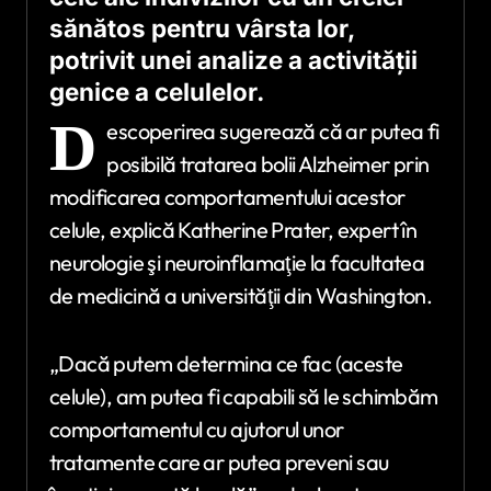
sănătos pentru vârsta lor,
potrivit unei analize a activităţii
genice a celulelor.
D
escoperirea sugerează că ar putea fi
posibilă tratarea bolii Alzheimer prin
modificarea comportamentului acestor
celule, explică Katherine Prater, expert în
neurologie şi neuroinflamaţie la facultatea
de medicină a universităţii din Washington.
„Dacă putem determina ce fac (aceste
celule), am putea fi capabili să le schimbăm
comportamentul cu ajutorul unor
tratamente care ar putea preveni sau