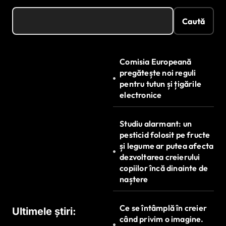
Caută
Comisia Europeană
pregătește noi reguli
pentru tutun și țigările
electronice
Studiu alarmant: un
pesticid folosit pe fructe
și legume ar putea afecta
dezvoltarea creierului
copiilor încă dinainte de
naștere
Ce se întâmplă în creier
Ultimele știri:
când privim o imagine.