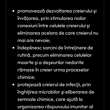
promovează dezvoltarea creierului şi
învăţarea, prin stimularea noilor
conexiuni între celulele creierului şi
eliminarea acelora de care creierul nu
mai are nevoie;
îndeplinesc sarcini de întreţinere de
rutină, precum eliminarea celulelor
moarte şi a deşeurilor nedorite
rămase în creier urma proceselor
chimice;
protejează creierul de infecţii, prin
înghiţirea microbilor şi eliberarea de
semnale chimice, care ajută la
organizarea răspunsului imunitar al