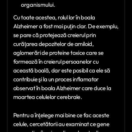
organismului.
Cu toate acestea, rolul lor în boala
Alzheimer a fost mai puţin clar. De exemplu,
se pare că protejează creierul prin
curăţarea depozitelor de amiloid,
aglomerări de proteine toxice care se
formează în creierul persoanelor cu
această boală, dar este posibil ca ele să
contribuie şi la un proces inflamator
observat în boala Alzheimer care duce la
moartea celulelor cerebrale.
Pentru a înţelege mai bine ce fac aceste
celule, cercetătorii au examinat ce gene