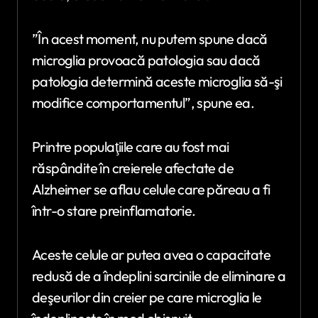
”În acest moment, nu putem spune dacă
microglia provoacă patologia sau dacă
patologia determină aceste microglia să-şi
modifice comportamentul”, spune ea.
Printre populaţiile care au fost mai
răspândite în creierele afectate de
Alzheimer se aflau celule care păreau a fi
într-o stare preinflamatorie.
Aceste celule ar putea avea o capacitate
redusă de a îndeplini sarcinile de eliminare a
deşeurilor din creier pe care microglia le