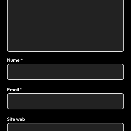
Nume
*
Email
*
Site web